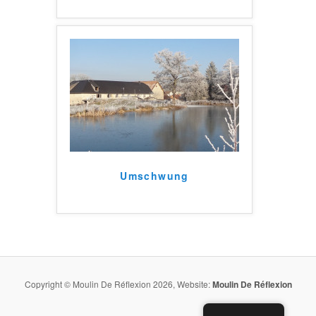
Umschwung
Copyright © Moulin De Réflexion 2026, Website:
Moulin De Réflexion