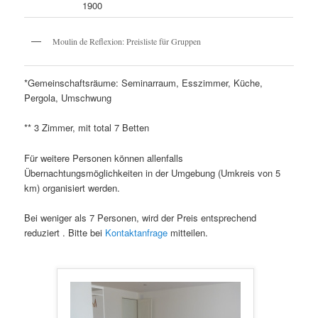
1900
Moulin de Reflexion: Preisliste für Gruppen
*Gemeinschaftsräume: Seminarraum, Esszimmer, Küche,
Pergola, Umschwung
** 3 Zimmer, mit total 7 Betten
Für weitere Personen können allenfalls
Übernachtungsmöglichkeiten in der Umgebung (Umkreis von 5
km) organisiert werden.
Bei weniger als 7 Personen, wird der Preis entsprechend
reduziert . Bitte bei
Kontaktanfrage
mitteilen.