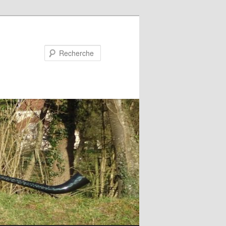
Recherche