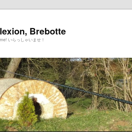
lexion, Brebotte
Welcome! いらっしゃいませ！