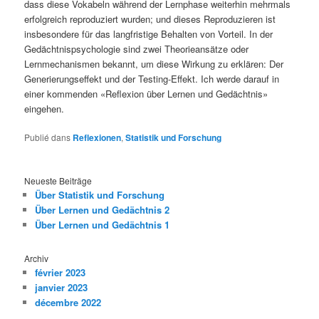
dass diese Vokabeln während der Lernphase weiterhin mehrmals
erfolgreich reproduziert wurden; und dieses Reproduzieren ist
insbesondere für das langfristige Behalten von Vorteil. In der
Gedächtnispsychologie sind zwei Theorieansätze oder
Lernmechanismen bekannt, um diese Wirkung zu erklären: Der
Generierungseffekt und der Testing-Effekt. Ich werde darauf in
einer kommenden «Reflexion über Lernen und Gedächtnis»
eingehen.
Publié dans
Reflexionen
,
Statistik und Forschung
Neueste Beiträge
Über Statistik und Forschung
Über Lernen und Gedächtnis 2
Über Lernen und Gedächtnis 1
Archiv
février 2023
janvier 2023
décembre 2022