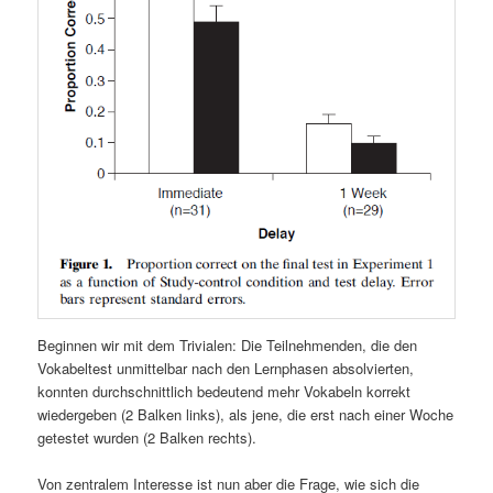
Beginnen wir mit dem Trivialen: Die Teilnehmenden, die den
Vokabeltest unmittelbar nach den Lernphasen absolvierten,
konnten durchschnittlich bedeutend mehr Vokabeln korrekt
wiedergeben (2 Balken links), als jene, die erst nach einer Woche
getestet wurden (2 Balken rechts).
Von zentralem Interesse ist nun aber die Frage, wie sich die