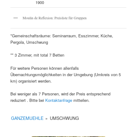
1900
Moulin de Reflexion: Preisliste für Gruppen
*Gemeinschaftsräume: Seminarraum, Esszimmer, Küche,
Pergola, Umschwung
** 3 Zimmer, mit total 7 Betten
Für weitere Personen können allenfalls
Übernachtungsmöglichkeiten in der Umgebung (Umkreis von 5
km) organisiert werden.
Bei weniger als 7 Personen, wird der Preis entsprechend
reduziert . Bitte bei
Kontaktanfrage
mitteilen.
GANZEMUEHLE
»
UMSCHWUNG